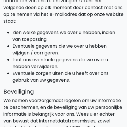
contacten van ons te ontvangen. U kunt het
volgende doen op elk moment door contact met ons
op te nemen via het e-mailadres dat op onze website
staat:
Zien welke gegevens we over u hebben, indien
van toepassing.
Eventuele gegevens die we over u hebben
wijzigen / corrigeren.
Laat ons eventuele gegevens die we over u
hebben verwijderen.
Eventuele zorgen uiten die u heeft over ons
gebruik van uw gegevens.
Beveiliging
We nemen voorzorgsmaatregelen om uw informatie
te beschermen, en de beveiliging van uw persoonlijke
informatie is belangrijk voor ons. Wees u er echter
van bewust dat internetdatatransmissies, zowel