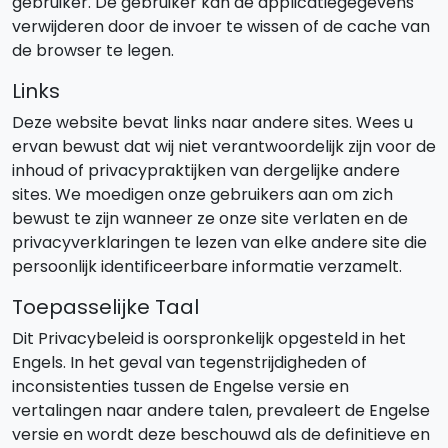
gebruiker. De gebruiker kan de applicatiegegevens
verwijderen door de invoer te wissen of de cache van
de browser te legen.
Links
Deze website bevat links naar andere sites. Wees u
ervan bewust dat wij niet verantwoordelijk zijn voor de
inhoud of privacypraktijken van dergelijke andere
sites. We moedigen onze gebruikers aan om zich
bewust te zijn wanneer ze onze site verlaten en de
privacyverklaringen te lezen van elke andere site die
persoonlijk identificeerbare informatie verzamelt.
Toepasselijke Taal
Dit Privacybeleid is oorspronkelijk opgesteld in het
Engels. In het geval van tegenstrijdigheden of
inconsistenties tussen de Engelse versie en
vertalingen naar andere talen, prevaleert de Engelse
versie en wordt deze beschouwd als de definitieve en