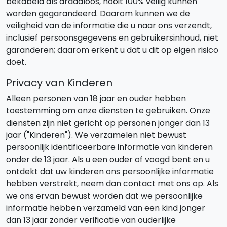
bekabeld als draadloos, nooit 100% veilig kunnen
worden gegarandeerd. Daarom kunnen we de
veiligheid van de informatie die u naar ons verzendt,
inclusief persoonsgegevens en gebruikersinhoud, niet
garanderen; daarom erkent u dat u dit op eigen risico
doet.
Privacy van Kinderen
Alleen personen van 18 jaar en ouder hebben
toestemming om onze diensten te gebruiken. Onze
diensten zijn niet gericht op personen jonger dan 13
jaar ("Kinderen"). We verzamelen niet bewust
persoonlijk identificeerbare informatie van kinderen
onder de 13 jaar. Als u een ouder of voogd bent en u
ontdekt dat uw kinderen ons persoonlijke informatie
hebben verstrekt, neem dan contact met ons op. Als
we ons ervan bewust worden dat we persoonlijke
informatie hebben verzameld van een kind jonger
dan 13 jaar zonder verificatie van ouderlijke