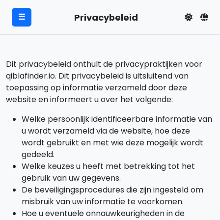
Privacybeleid
☰
Dit privacybeleid onthult de privacypraktijken voor
qiblafinder.io. Dit privacybeleid is uitsluitend van
toepassing op informatie verzameld door deze
website en informeert u over het volgende:
Welke persoonlijk identificeerbare informatie van
u wordt verzameld via de website, hoe deze
wordt gebruikt en met wie deze mogelijk wordt
gedeeld.
Welke keuzes u heeft met betrekking tot het
gebruik van uw gegevens.
De beveiligingsprocedures die zijn ingesteld om
misbruik van uw informatie te voorkomen.
Hoe u eventuele onnauwkeurigheden in de