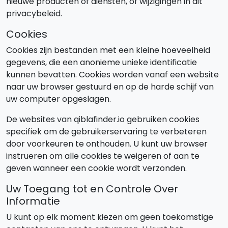
nieuwe producten of diensten, of wijzigingen in dit
privacybeleid.
Cookies
Cookies zijn bestanden met een kleine hoeveelheid
gegevens, die een anonieme unieke identificatie
kunnen bevatten. Cookies worden vanaf een website
naar uw browser gestuurd en op de harde schijf van
uw computer opgeslagen.
De websites van qiblafinder.io gebruiken cookies
specifiek om de gebruikerservaring te verbeteren
door voorkeuren te onthouden. U kunt uw browser
instrueren om alle cookies te weigeren of aan te
geven wanneer een cookie wordt verzonden.
Uw Toegang tot en Controle Over
Informatie
U kunt op elk moment kiezen om geen toekomstige