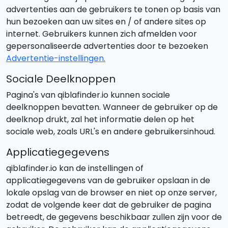
advertenties aan de gebruikers te tonen op basis van
hun bezoeken aan uw sites en / of andere sites op
internet. Gebruikers kunnen zich afmelden voor
gepersonaliseerde advertenties door te bezoeken
Advertentie-instellingen.
Sociale Deelknoppen
Pagina's van qiblafinder.io kunnen sociale
deelknoppen bevatten. Wanneer de gebruiker op de
deelknop drukt, zal het informatie delen op het
sociale web, zoals URL's en andere gebruikersinhoud.
Applicatiegegevens
qiblafinder.io kan de instellingen of
applicatiegegevens van de gebruiker opslaan in de
lokale opslag van de browser en niet op onze server,
zodat de volgende keer dat de gebruiker de pagina
betreedt, de gegevens beschikbaar zullen zijn voor de