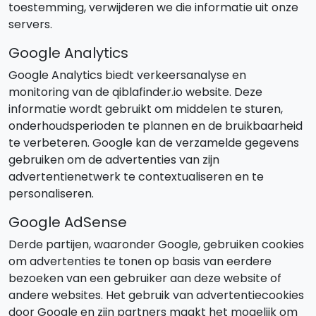
toestemming, verwijderen we die informatie uit onze
servers.
Google Analytics
Google Analytics biedt verkeersanalyse en
monitoring van de qiblafinder.io website. Deze
informatie wordt gebruikt om middelen te sturen,
onderhoudsperioden te plannen en de bruikbaarheid
te verbeteren. Google kan de verzamelde gegevens
gebruiken om de advertenties van zijn
advertentienetwerk te contextualiseren en te
personaliseren.
Google AdSense
Derde partijen, waaronder Google, gebruiken cookies
om advertenties te tonen op basis van eerdere
bezoeken van een gebruiker aan deze website of
andere websites. Het gebruik van advertentiecookies
door Google en zijn partners maakt het mogelijk om