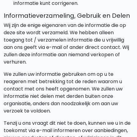
informatie kunt corrigeren.
Informatieverzameling, Gebruik en Delen
Wij zijn de enige eigenaren van de informatie die op
deze site wordt verzameld. We hebben alleen
toegang tot / verzamelen informatie die u vrijwillig
aan ons geeft via e-mail of ander direct contact. Wij
zullen deze informatie aan niemand verkopen of
verhuren.
We zullen uw informatie gebruiken om op u te
reageren met betrekking tot de reden waarom u
contact met ons heeft opgenomen. We zullen uw
informatie niet delen met derden buiten onze
organisatie, anders dan noodzakelijk om aan uw
verzoek te voldoen.
Tenzij u ons vraagt dit niet te doen, kunnen we u in de
toekomst via e-mail informeren over aanbiedingen,