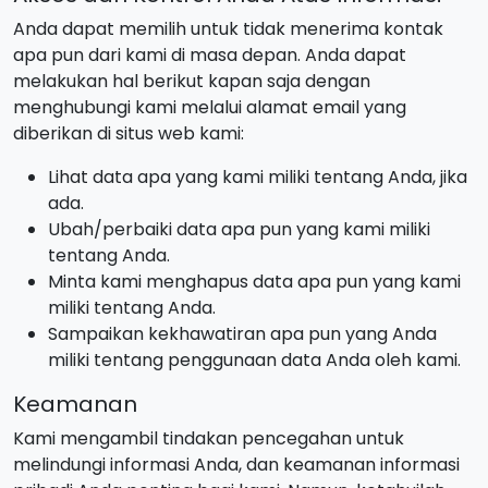
Anda dapat memilih untuk tidak menerima kontak
apa pun dari kami di masa depan. Anda dapat
melakukan hal berikut kapan saja dengan
menghubungi kami melalui alamat email yang
diberikan di situs web kami:
Lihat data apa yang kami miliki tentang Anda, jika
ada.
Ubah/perbaiki data apa pun yang kami miliki
tentang Anda.
Minta kami menghapus data apa pun yang kami
miliki tentang Anda.
Sampaikan kekhawatiran apa pun yang Anda
miliki tentang penggunaan data Anda oleh kami.
Keamanan
Kami mengambil tindakan pencegahan untuk
melindungi informasi Anda, dan keamanan informasi