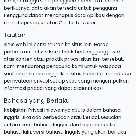
kami, sehingga saat pengguna membuka halaman
berikutnya, data akan tersedia untuk pengguna.
Pengguna dapat menghapus data Aplikasi dengan
menghapus input atau Cache browser.
Tautan
Situs web ini berisi tautan ke situs lain. Harap
perhatikan bahwa kami tidak bertanggung jawab
atas konten atau praktik privasi situs lain tersebut.
Kami mendorong pengguna kami untuk waspada
saat mereka meninggalkan situs kami dan membaca
pernyataan privasi setiap situs yang mengumpulkan
informasi pribadi yang dapat diidentifikasi.
Bahasa yang Berlaku
Kebijakan Privasi ini awalnya ditulis dalam bahasa
Inggris. Jika ada perbedaan atau ketidaksesuaian
antara versi bahasa Inggris dan terjemahan ke
bahasa lain, versi bahasa Inggris yang akan berlaku