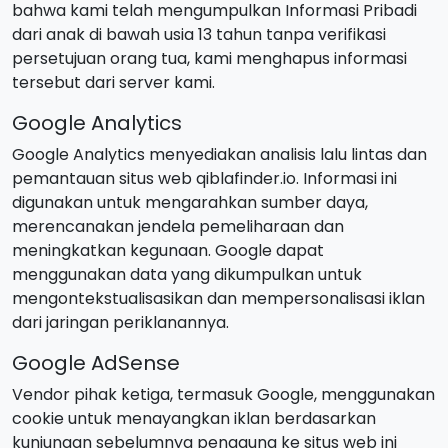
bahwa kami telah mengumpulkan Informasi Pribadi
dari anak di bawah usia 13 tahun tanpa verifikasi
persetujuan orang tua, kami menghapus informasi
tersebut dari server kami.
Google Analytics
Google Analytics menyediakan analisis lalu lintas dan
pemantauan situs web qiblafinder.io. Informasi ini
digunakan untuk mengarahkan sumber daya,
merencanakan jendela pemeliharaan dan
meningkatkan kegunaan. Google dapat
menggunakan data yang dikumpulkan untuk
mengontekstualisasikan dan mempersonalisasi iklan
dari jaringan periklanannya.
Google AdSense
Vendor pihak ketiga, termasuk Google, menggunakan
cookie untuk menayangkan iklan berdasarkan
kunjungan sebelumnya pengguna ke situs web ini