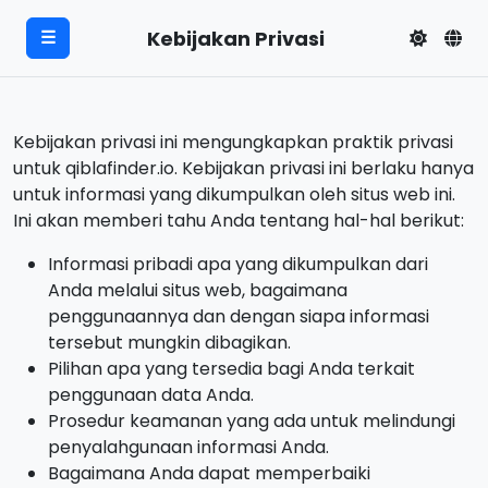
Kebijakan Privasi
☰
Kebijakan privasi ini mengungkapkan praktik privasi
untuk qiblafinder.io. Kebijakan privasi ini berlaku hanya
untuk informasi yang dikumpulkan oleh situs web ini.
Ini akan memberi tahu Anda tentang hal-hal berikut:
Informasi pribadi apa yang dikumpulkan dari
Anda melalui situs web, bagaimana
penggunaannya dan dengan siapa informasi
tersebut mungkin dibagikan.
Pilihan apa yang tersedia bagi Anda terkait
penggunaan data Anda.
Prosedur keamanan yang ada untuk melindungi
penyalahgunaan informasi Anda.
Bagaimana Anda dapat memperbaiki